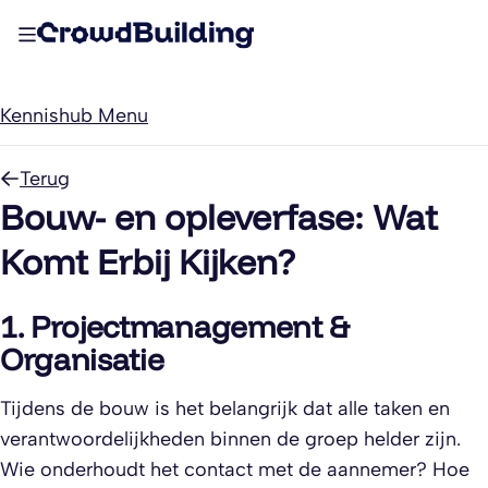
Kennishub Menu
Terug
Bouw- en opleverfase: Wat
Komt Erbij Kijken?
1. Projectmanagement &
Organisatie
Tijdens de bouw is het belangrijk dat alle taken en
verantwoordelijkheden binnen de groep helder zijn.
Wie onderhoudt het contact met de aannemer? Hoe