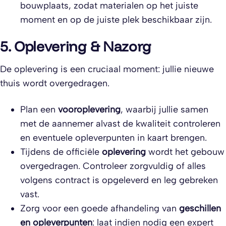
bouwplaats, zodat materialen op het juiste
moment en op de juiste plek beschikbaar zijn.
5. Oplevering & Nazorg
De oplevering is een cruciaal moment: jullie nieuwe
thuis wordt overgedragen.
Plan een
vooroplevering
, waarbij jullie samen
met de aannemer alvast de kwaliteit controleren
en eventuele opleverpunten in kaart brengen.
Tijdens de officiële
oplevering
wordt het gebouw
overgedragen. Controleer zorgvuldig of alles
volgens contract is opgeleverd en leg gebreken
vast.
Zorg voor een goede afhandeling van
geschillen
en opleverpunten
: laat indien nodig een expert