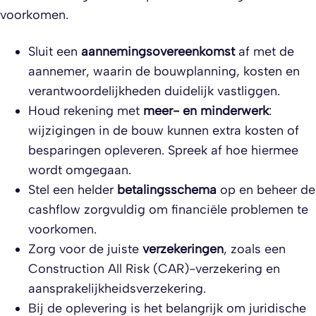
voorkomen.
Sluit een
aannemingsovereenkomst
af met de
aannemer, waarin de bouwplanning, kosten en
verantwoordelijkheden duidelijk vastliggen.
Houd rekening met
meer- en minderwerk
:
wijzigingen in de bouw kunnen extra kosten of
besparingen opleveren. Spreek af hoe hiermee
wordt omgegaan.
Stel een helder
betalingsschema
op en beheer de
cashflow zorgvuldig om financiële problemen te
voorkomen.
Zorg voor de juiste
verzekeringen
, zoals een
Construction All Risk (CAR)-verzekering en
aansprakelijkheidsverzekering.
Bij de oplevering is het belangrijk om juridische