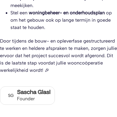
meekijken.
Stel een
woningbeheer- en onderhoudsplan
op
om het gebouw ook op lange termijn in goede
staat te houden.
Door tijdens de bouw- en opleverfase gestructureerd
te werken en heldere afspraken te maken, zorgen jullie
ervoor dat het project succesvol wordt afgerond. Dit
is de laatste stap voordat jullie wooncoöperatie
werkelijkheid wordt! 🎉
Sascha Glasl
SG
Founder