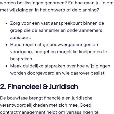
worden beslissingen genomen? En hoe gaan jullie om
met wijzigingen in het ontwerp of de planning?
Zorg voor een vast aanspreekpunt binnen de
groep die de aannemer en onderaannemers
aanstuurt.
Houd regelmatige bouwvergaderingen om
voortgang, budget en mogelijke knelpunten te
bespreken.
Maak duidelijke afspraken over hoe wijzigingen
worden doorgevoerd en wie daarover beslist.
2. Financieel & Juridisch
De bouwfase brengt financiële en juridische
verantwoordelijkheden met zich mee. Goed
contractmanagement helpt om verrassingen te