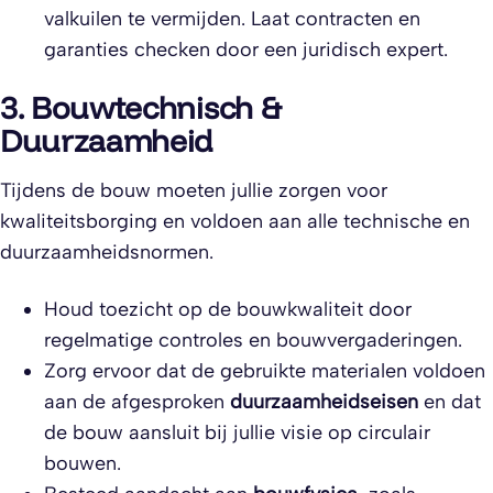
valkuilen te vermijden. Laat contracten en
garanties checken door een juridisch expert.
3. Bouwtechnisch &
Duurzaamheid
Tijdens de bouw moeten jullie zorgen voor
kwaliteitsborging en voldoen aan alle technische en
duurzaamheidsnormen.
Houd toezicht op de bouwkwaliteit door
regelmatige controles en bouwvergaderingen.
Zorg ervoor dat de gebruikte materialen voldoen
aan de afgesproken
duurzaamheidseisen
en dat
de bouw aansluit bij jullie visie op circulair
bouwen.