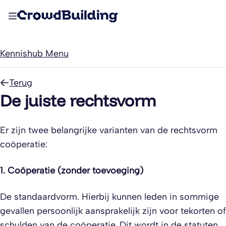
Kennishub Menu
Terug
De juiste rechtsvorm
Er zijn twee belangrijke varianten van de rechtsvorm
coöperatie:
1. Coöperatie (zonder toevoeging)
De standaardvorm. Hierbij kunnen leden in sommige
gevallen persoonlijk aansprakelijk zijn voor tekorten of
schulden van de coöperatie. Dit wordt in de statuten