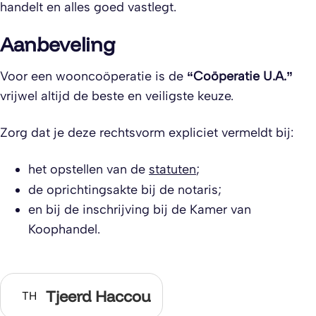
handelt en alles goed vastlegt.
Aanbeveling
Voor een wooncoöperatie is de
“Coöperatie U.A.”
vrijwel altijd de beste en veiligste keuze.
Zorg dat je deze rechtsvorm expliciet vermeldt bij:
het opstellen van de
statuten
;
de oprichtingsakte bij de notaris;
en bij de inschrijving bij de Kamer van
Koophandel.
Tjeerd Haccou
TH