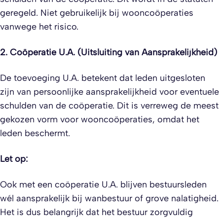
geregeld. Niet gebruikelijk bij wooncoöperaties
vanwege het risico.
2. Coöperatie U.A. (Uitsluiting van Aansprakelijkheid)
De toevoeging U.A. betekent dat leden uitgesloten
zijn van persoonlijke aansprakelijkheid voor eventuele
schulden van de coöperatie. Dit is verreweg de meest
gekozen vorm voor wooncoöperaties, omdat het
leden beschermt.
Let op:
Ook met een coöperatie U.A. blijven bestuursleden
wél aansprakelijk bij wanbestuur of grove nalatigheid.
Het is dus belangrijk dat het bestuur zorgvuldig