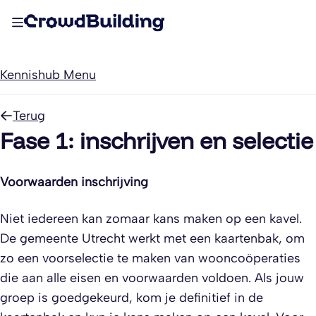
Kennishub Menu
Terug
Fase 1: inschrijven en selectie
Voorwaarden inschrijving
Niet iedereen kan zomaar kans maken op een kavel.
De gemeente Utrecht werkt met een kaartenbak, om
zo een voorselectie te maken van wooncoöperaties
die aan alle eisen en voorwaarden voldoen. Als jouw
groep is goedgekeurd, kom je definitief in de