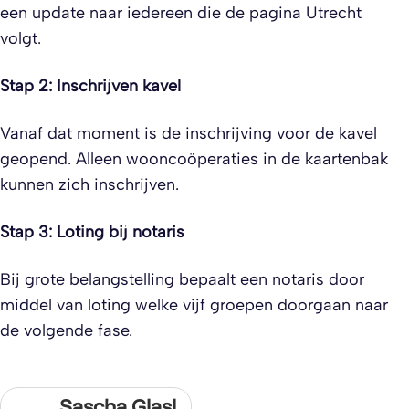
een update naar iedereen die de pagina Utrecht
volgt.
Stap 2: Inschrijven kavel
Vanaf dat moment is de inschrijving voor de kavel
geopend. Alleen wooncoöperaties in de kaartenbak
kunnen zich inschrijven.
Stap 3: Loting bij notaris
Bij grote belangstelling bepaalt een notaris door
middel van loting welke vijf groepen doorgaan naar
de volgende fase.
Sascha Glasl