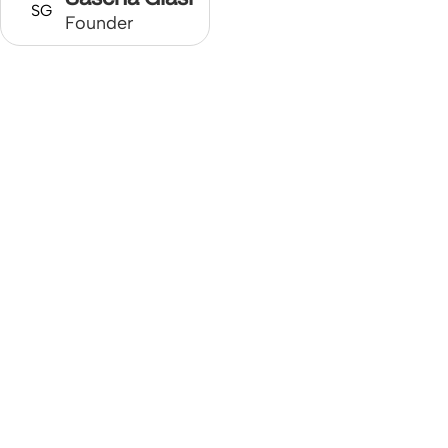
SG
Founder