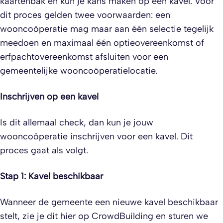
kaartenbak en kun je kans maken op een kavel. Voor
dit proces gelden twee voorwaarden: een
wooncoöperatie mag maar aan één selectie tegelijk
meedoen en maximaal één optieovereenkomst of
erfpachtovereenkomst afsluiten voor een
gemeentelijke wooncoöperatielocatie.
Inschrijven op een kavel
Is dit allemaal check, dan kun je jouw
wooncoöperatie inschrijven voor een kavel. Dit
proces gaat als volgt.
Stap 1: Kavel beschikbaar
Wanneer de gemeente een nieuwe kavel beschikbaar
stelt, zie je dit hier op CrowdBuilding en sturen we