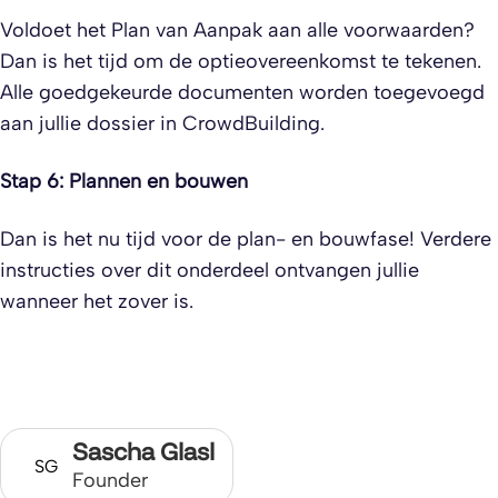
Voldoet het Plan van Aanpak aan alle voorwaarden?
Dan is het tijd om de optieovereenkomst te tekenen.
Alle goedgekeurde documenten worden toegevoegd
aan jullie dossier in CrowdBuilding.
Stap 6: Plannen en bouwen
Dan is het nu tijd voor de plan- en bouwfase! Verdere
instructies over dit onderdeel ontvangen jullie
wanneer het zover is.
Sascha Glasl
SG
Founder