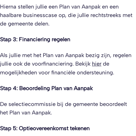
Hierna stellen jullie een Plan van Aanpak en een
haalbare businesscase op, die jullie rechtstreeks met
de gemeente delen.
Stap 3: Financiering regelen
Als jullie met het Plan van Aanpak bezig zijn, regelen
jullie ook de voorfinanciering. Bekijk
hier
de
mogelijkheden voor financiële ondersteuning.
Stap 4: Beoordeling Plan van Aanpak
De selectiecommissie bij de gemeente beoordeelt
het Plan van Aanpak.
Stap 5: Optieovereenkomst tekenen