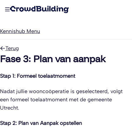
Kennishub Menu
Terug
Fase 3: Plan van aanpak
Stap 1: Formeel toelaatmoment
Nadat jullie wooncoöperatie is geselecteerd, volgt
een formeel toelaatmoment met de gemeente
Utrecht.
Stap 2: Plan van Aanpak opstellen