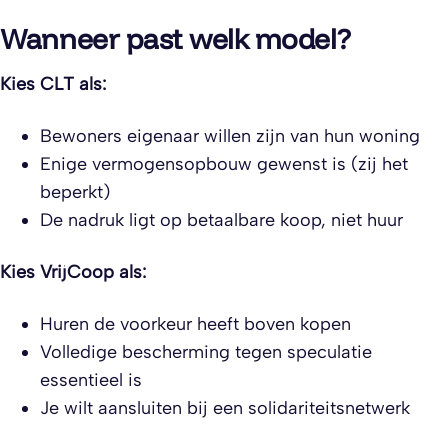
Wanneer past welk model?
Kies CLT als:
Bewoners eigenaar willen zijn van hun woning
Enige vermogensopbouw gewenst is (zij het
beperkt)
De nadruk ligt op betaalbare koop, niet huur
Kies VrijCoop als:
Huren de voorkeur heeft boven kopen
Volledige bescherming tegen speculatie
essentieel is
Je wilt aansluiten bij een solidariteitsnetwerk