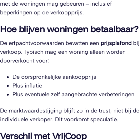
met de woningen mag gebeuren – inclusief
beperkingen op de verkoopprijs.
Hoe blijven woningen betaalbaar?
De erfpachtvoorwaarden bevatten een
prijsplafond
bij
verkoop. Typisch mag een woning alleen worden
doorverkocht voor:
De oorspronkelijke aankoopprijs
Plus inflatie
Plus eventuele zelf aangebrachte verbeteringen
De marktwaardestijging blijft zo in de trust, niet bij de
individuele verkoper. Dit voorkomt speculatie.
Verschil met VrijCoop