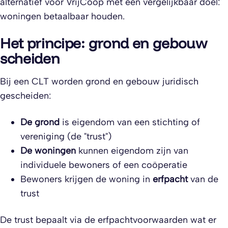
alternatief voor VrijCoop met een vergelijkbaar doel:
woningen betaalbaar houden.
Het principe: grond en gebouw
scheiden
Bij een CLT worden grond en gebouw juridisch
gescheiden:
De grond
is eigendom van een stichting of
vereniging (de "trust")
De woningen
kunnen eigendom zijn van
individuele bewoners of een coöperatie
Bewoners krijgen de woning in
erfpacht
van de
trust
De trust bepaalt via de erfpachtvoorwaarden wat er