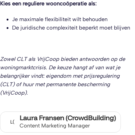
Kies een reguliere wooncoöperatie als:
Je maximale flexibiliteit wilt behouden
De juridische complexiteit beperkt moet blijven
Zowel CLT als VrijCoop bieden antwoorden op de
woningmarktcrisis. De keuze hangt af van wat je
belangrijker vindt: eigendom met prijsregulering
(CLT) of huur met permanente bescherming
(VrijCoop).
Laura Fransen (CrowdBuilding)
L(
Content Marketing Manager