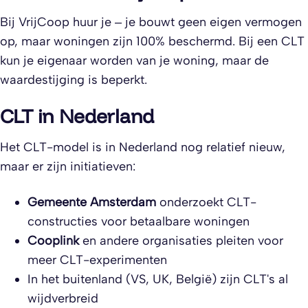
Bij VrijCoop huur je – je bouwt geen eigen vermogen
op, maar woningen zijn 100% beschermd. Bij een CLT
kun je eigenaar worden van je woning, maar de
waardestijging is beperkt.
CLT in Nederland
Het CLT-model is in Nederland nog relatief nieuw,
maar er zijn initiatieven:
Gemeente Amsterdam
onderzoekt CLT-
constructies voor betaalbare woningen
Cooplink
en andere organisaties pleiten voor
meer CLT-experimenten
In het buitenland (VS, UK, België) zijn CLT's al
wijdverbreid