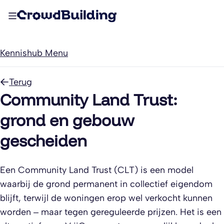
Kennishub Menu
Terug
Community Land Trust:
grond en gebouw
gescheiden
Een Community Land Trust (CLT) is een model
waarbij de grond permanent in collectief eigendom
blijft, terwijl de woningen erop wel verkocht kunnen
worden – maar tegen gereguleerde prijzen. Het is een