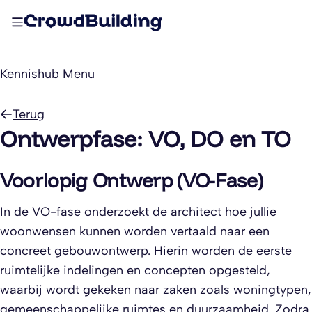
Kennishub Menu
Terug
Ontwerpfase: VO, DO en TO
Voorlopig Ontwerp (VO-Fase)
In de VO-fase onderzoekt de architect hoe jullie
woonwensen kunnen worden vertaald naar een
concreet gebouwontwerp. Hierin worden de eerste
ruimtelijke indelingen en concepten opgesteld,
waarbij wordt gekeken naar zaken zoals woningtypen,
gemeenschappelijke ruimtes en duurzaamheid. Zodra