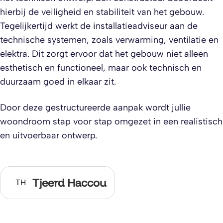
hierbij de veiligheid en stabiliteit van het gebouw.
Tegelijkertijd werkt de installatieadviseur aan de
technische systemen, zoals verwarming, ventilatie en
elektra. Dit zorgt ervoor dat het gebouw niet alleen
esthetisch en functioneel, maar ook technisch en
duurzaam goed in elkaar zit.
Door deze gestructureerde aanpak wordt jullie
woondroom stap voor stap omgezet in een realistisch
en uitvoerbaar ontwerp.
Tjeerd Haccou
TH