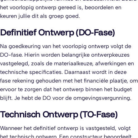
het voorlopig ontwerp gereed is, beoordelen en
keuren jullie dit als groep goed.
Definitief Ontwerp (DO-Fase)
Na goedkeuring van het voorlopig ontwerp volgt de
DO-fase. Hierin worden belangrijke ontwerpkeuzes
vastgelegd, zoals de materiaalkeuze, afwerkingen en
technische specificaties. Daarnaast wordt in deze
fase rekening gehouden met het financiële plaatje, om
ervoor te zorgen dat het ontwerp binnen het budget
blijft. Je hebt de DO voor de omgevingsvergunning.
Technisch Ontwerp (TO-Fase)
Wanneer het definitief ontwerp is vastgesteld, volgt
het technisch ontwerp. Een constructeur beoordeelt