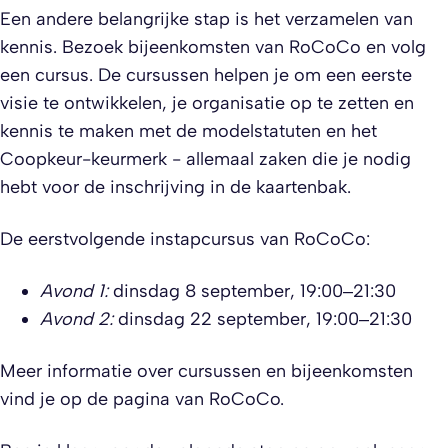
Een andere belangrijke stap is het verzamelen van
kennis. Bezoek bijeenkomsten van RoCoCo en volg
een cursus. De cursussen helpen je om een eerste
visie te ontwikkelen, je organisatie op te zetten en
kennis te maken met de modelstatuten en het
Coopkeur-keurmerk - allemaal zaken die je nodig
hebt voor de inschrijving in de kaartenbak.
De eerstvolgende instapcursus van RoCoCo:
Avond 1:
dinsdag 8 september, 19:00–21:30
Avond 2:
dinsdag 22 september, 19:00–21:30
Meer informatie over cursussen en bijeenkomsten
vind je op de pagina van RoCoCo.