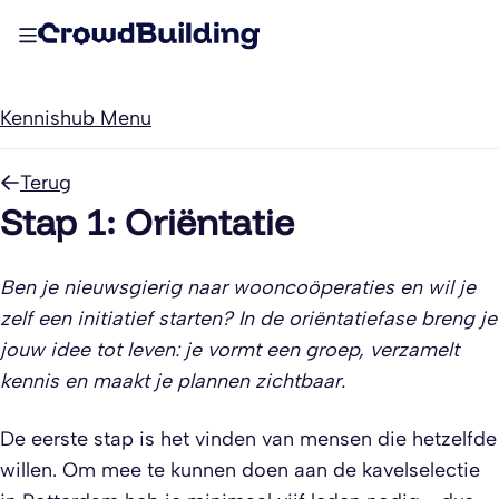
Kennishub Menu
Terug
Stap 1: Oriëntatie
Ben je nieuwsgierig naar wooncoöperaties en wil je
zelf een initiatief starten? In de oriëntatiefase breng je
jouw idee tot leven: je vormt een groep, verzamelt
kennis en maakt je plannen zichtbaar.
De eerste stap is het vinden van mensen die hetzelfde
willen. Om mee te kunnen doen aan de kavelselectie