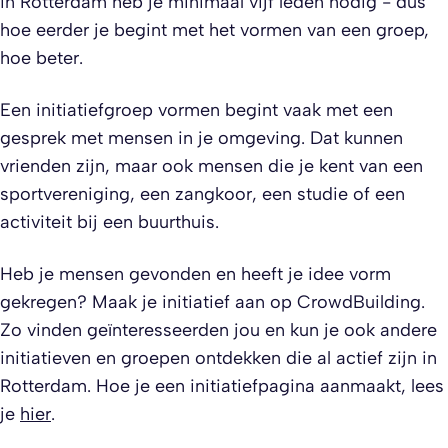
in Rotterdam heb je minimaal vijf leden nodig - dus
hoe eerder je begint met het vormen van een groep,
hoe beter.
Een initiatiefgroep vormen begint vaak met een
gesprek met mensen in je omgeving. Dat kunnen
vrienden zijn, maar ook mensen die je kent van een
sportvereniging, een zangkoor, een studie of een
activiteit bij een buurthuis.
Heb je mensen gevonden en heeft je idee vorm
gekregen? Maak je initiatief aan op CrowdBuilding.
Zo vinden geïnteresseerden jou en kun je ook andere
initiatieven en groepen ontdekken die al actief zijn in
Rotterdam. Hoe je een initiatiefpagina aanmaakt, lees
je
hier
.