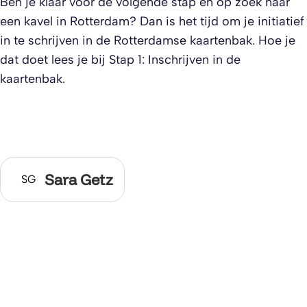
Ben je klaar voor de volgende stap en op zoek naar
een kavel in Rotterdam? Dan is het tijd om je initiatief
in te schrijven in de Rotterdamse kaartenbak. Hoe je
dat doet lees je bij Stap 1: Inschrijven in de
kaartenbak.
Sara Getz
SG