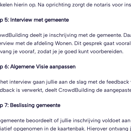
ikelen hierin op. Na oprichting zorgt de notaris voor i
p 5: Interview met gemeente
wdBuilding deelt je inschrijving met de gemeente. Da
erview met de afdeling Wonen. Dit gesprek gaat vooral 
vang je vooraf, zodat je je goed kunt voorbereiden.
p 6: Algemene Visie aanpassen
het interview gaan jullie aan de slag met de feedback
dback is verwerkt, deelt CrowdBuilding de aangepas
p 7: Beslissing gemeente
gemeente beoordeelt of jullie inschrijving voldoet aan 
tiatief opgenomen in de kaartenbak. Hierover ontvang 