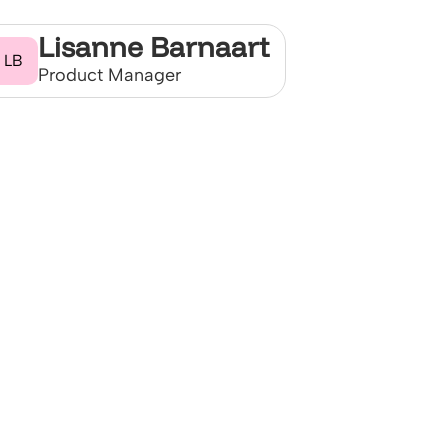
Lisanne Barnaart
LB
Product Manager