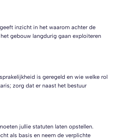
geeft inzicht in het waarom achter de
ie het gebouw langdurig gaan exploiteren
sprakelijkheid is geregeld en wie welke rol
ris; zorg dat er naast het bestuur
oeten jullie statuten laten opstellen.
ht als basis en neem de verplichte