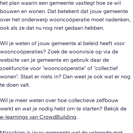
het plan waarin een gemeente vastlegt hoe ze wil
bouwen en wonen. Dat betekent dat jouw gemeente
over het onderwerp wooncoöperatie moet nadenken,
ook als ze dat nu nog niet gedaan hebben.
Wil je weten of jouw gemeente al beleid heeft voor
wooncoöperaties? Zoek de woonvisie op via de
website van je gemeente en gebruik daar de
zoekfunctie voor "wooncoöperatie" of "collectief
wonen". Staat er niets in? Dan weet je ook wat er nog
te doen valt.
Wil je meer weten over hoe collectieve zelfbouw
werkt en wat je nodig hebt om te starten? Bekijk de
e-learnings van CrowdBuilding
.
Misschien is jouw gemeente wel de volgende met