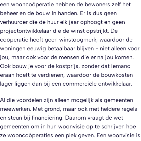
een wooncoöperatie hebben de bewoners zelf het
beheer en de bouw in handen. Er is dus geen
verhuurder die de huur elk jaar ophoogt en geen
projectontwikkelaar die de winst opstrijkt. De
coöperatie heeft geen winstoogmerk, waardoor de
woningen eeuwig betaalbaar blijven - niet alleen voor
jou, maar ook voor de mensen die er na jou komen.
Ook bouw je voor de kostprijs, zonder dat iemand
eraan hoeft te verdienen, waardoor de bouwkosten
lager liggen dan bij een commerciële ontwikkelaar.
Al die voordelen zijn alleen mogelijk als gemeenten
meewerken. Met grond, maar ook met heldere regels
en steun bij financiering. Daarom vraagt de wet
gemeenten om in hun woonvisie op te schrijven hoe
ze wooncoöperaties een plek geven. Een woonvisie is