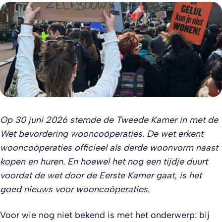
Op 30 juni 2026 stemde de Tweede Kamer in met de
Wet bevordering wooncoöperaties. De wet erkent
wooncoöperaties officieel als derde woonvorm naast
kopen en huren. En hoewel het nog een tijdje duurt
voordat de wet door de Eerste Kamer gaat, is het
goed nieuws voor wooncoöperaties.
Voor wie nog niet bekend is met het onderwerp: bij