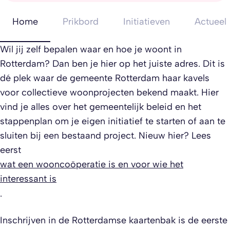
Home
Prikbord
Initiatieven
Actueel
Wil jij zelf bepalen waar en hoe je woont in
Rotterdam? Dan ben je hier op het juiste adres. Dit is
dé plek waar de gemeente Rotterdam haar kavels
voor collectieve woonprojecten bekend maakt. Hier
vind je alles over het gemeentelijk beleid en het
stappenplan om je eigen initiatief te starten of aan te
sluiten bij een bestaand project. Nieuw hier? Lees
eerst
wat een wooncoöperatie is en voor wie het
interessant is
.
Inschrijven in de Rotterdamse kaartenbak is de eerste