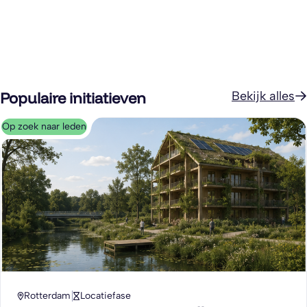
Populaire initiatieven
Bekijk alles
Op zoek naar leden
Rotterdam
Locatiefase