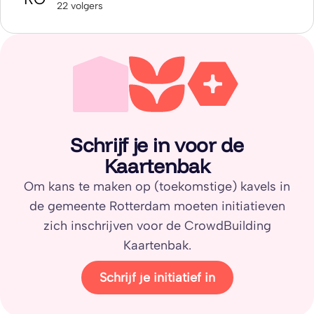
22 volgers
Schrijf je in voor de
Kaartenbak
Om kans te maken op (toekomstige) kavels in
de gemeente Rotterdam moeten initiatieven
zich inschrijven voor de CrowdBuilding
Kaartenbak.
Schrijf je initiatief in