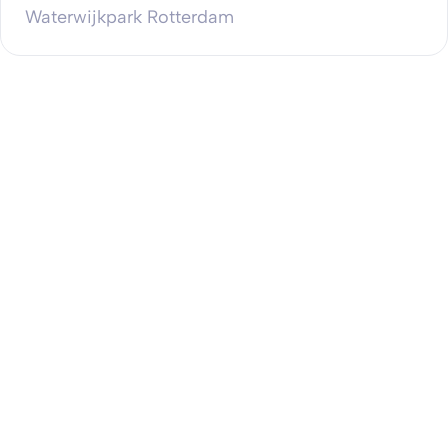
Waterwijkpark Rotterdam