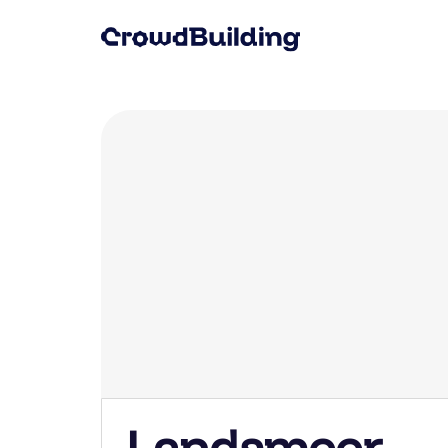
Landsmeer