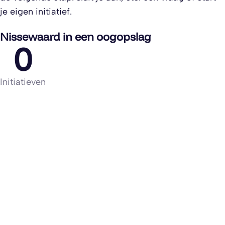
je eigen initiatief.
Nissewaard in een oogopslag
0
Initiatieven