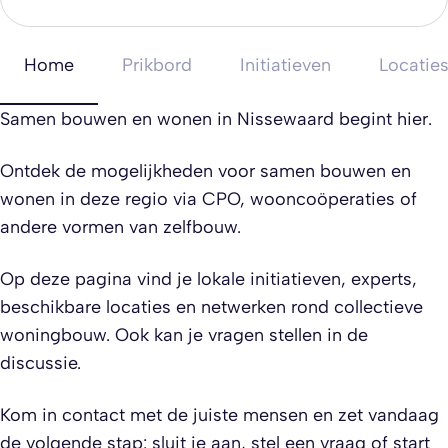
Home
Prikbord
Initiatieven
Locatie
Samen bouwen en wonen in Nissewaard begint hier.
Ontdek de mogelijkheden voor samen bouwen en
wonen in deze regio via CPO, wooncoöperaties of
andere vormen van zelfbouw.
Op deze pagina vind je lokale initiatieven, experts,
beschikbare locaties en netwerken rond collectieve
woningbouw. Ook kan je vragen stellen in de
discussie.
Kom in contact met de juiste mensen en zet vandaag
de volgende stap: sluit je aan, stel een vraag of start