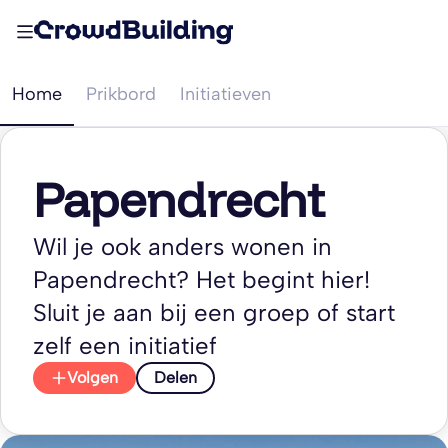
Home
Prikbord
Initiatieven
Papendrecht
Wil je ook anders wonen in
Papendrecht? Het begint hier!
Sluit je aan bij een groep of start
zelf een initiatief
Volgen
Delen