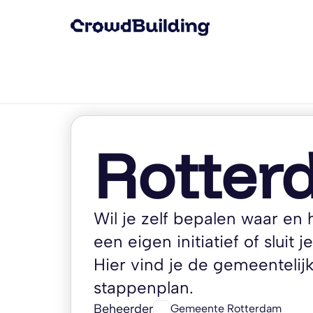
Rotter
Wil je zelf bepalen waar en
een eigen initiatief of sluit 
Hier vind je de gemeentelijk
stappenplan.
Beheerder
Gemeente Rotterdam