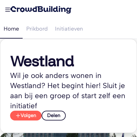
Home
Prikbord
Initiatieven
Westland
Wil je ook anders wonen in
Westland? Het begint hier! Sluit je
aan bij een groep of start zelf een
initiatief
Volgen
Delen