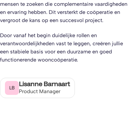
mensen te zoeken die complementaire vaardigheden
en ervaring hebben. Dit versterkt de coöperatie en
vergroot de kans op een succesvol project.
Door vanaf het begin duidelijke rollen en
verantwoordelijkheden vast te leggen, creëren jullie
een stabiele basis voor een duurzame en goed
functionerende wooncoöperatie.
Lisanne Barnaart
LB
Product Manager