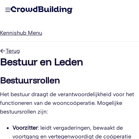
Kennishub Menu
Terug
Bestuur en Leden
Bestuursrollen
Het bestuur draagt de verantwoordelijkheid voor het
functioneren van de wooncoöperatie. Mogelijke
bestuursrollen zijn:
Voorzitter
: leidt vergaderingen, bewaakt de
voortgang en vertegenwoordigt de coöperatie