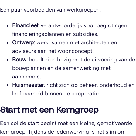
Een paar voorbeelden van werkgroepen:
Financieel
: verantwoordelijk voor begrotingen,
financieringsplannen en subsidies.
Ontwerp
: werkt samen met architecten en
adviseurs aan het woonconcept.
Bouw
: houdt zich bezig met de uitvoering van de
bouwplannen en de samenwerking met
aannemers.
Huismeester
: richt zich op beheer, onderhoud en
leefbaarheid binnen de coöperatie.
Start met een Kerngroep
Een solide start begint met een kleine, gemotiveerde
kerngroep. Tijdens de ledenwerving is het slim om