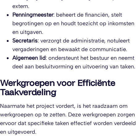
extern.
Penningmeester
: beheert de financiën, stelt
begrotingen op en houdt toezicht op inkomsten
en uitgaven.
Secretaris
: verzorgt de administratie, notuleert
vergaderingen en bewaakt de communicatie.
Algemeen lid
: ondersteunt het bestuur en neemt
deel aan besluitvorming en uitvoering van taken.
Werkgroepen voor Efficiënte
Taakverdeling
Naarmate het project vordert, is het raadzaam om
werkgroepen op te zetten. Deze werkgroepen zorgen
ervoor dat specifieke taken effectief worden verdeeld
en uitgevoerd.