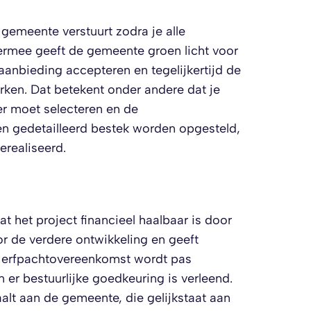
 gemeente verstuurt zodra je alle
rmee geeft de gemeente groen licht voor
aanbieding accepteren en tegelijkertijd de
werken. Dat betekent onder andere dat je
 moet selecteren en de
n gedetailleerd bestek worden opgesteld,
realiseerd.
at het project financieel haalbaar is door
oor de verdere ontwikkeling en geeft
e erfpachtovereenkomst wordt pas
 er bestuurlijke goedkeuring is verleend.
alt aan de gemeente, die gelijkstaat aan