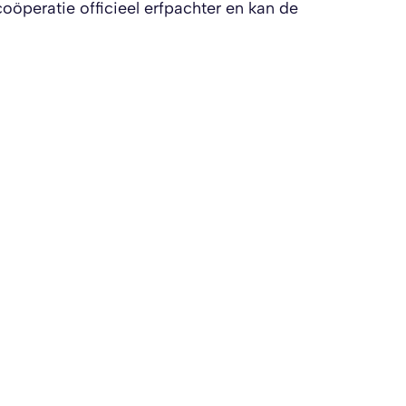
̈peratie officieel erfpachter en kan de