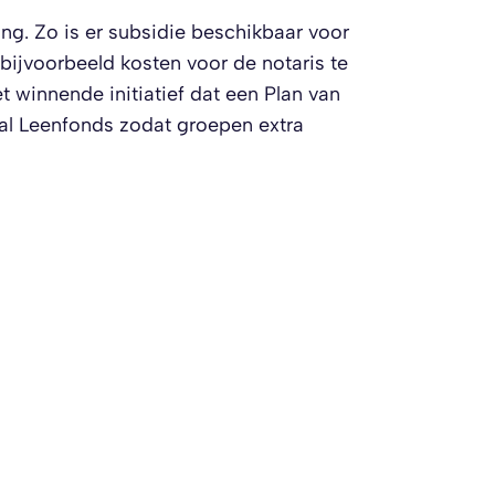
ing. Zo is er subsidie beschikbaar voor
bijvoorbeeld kosten voor de notaris te
 winnende initiatief dat een Plan van
aal Leenfonds zodat groepen extra