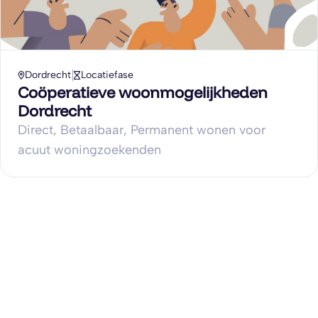
Dordrecht
Locatiefase
Coöperatieve woonmogelijkheden
Dordrecht
Direct, Betaalbaar, Permanent wonen voor
acuut woningzoekenden