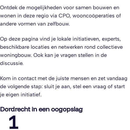
Ontdek de mogelijkheden voor samen bouwen en
wonen in deze regio via CPO, wooncoöperaties of
andere vormen van zelfbouw.
Op deze pagina vind je lokale initiatieven, experts,
beschikbare locaties en netwerken rond collectieve
woningbouw. Ook kan je vragen stellen in de
discussie.
Kom in contact met de juiste mensen en zet vandaag
de volgende stap: sluit je aan, stel een vraag of start
je eigen initiatief.
Dordrecht in een oogopslag
1