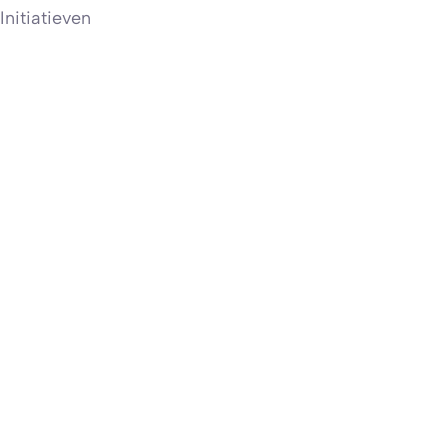
Initiatieven