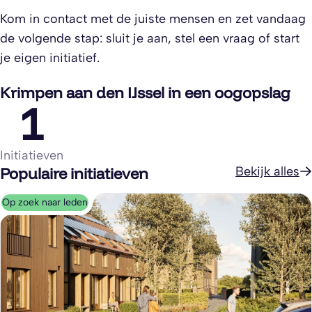
Kom in contact met de juiste mensen en zet vandaag
de volgende stap: sluit je aan, stel een vraag of start
je eigen initiatief.
Krimpen aan den IJssel in een oogopslag
1
Initiatieven
Populaire initiatieven
Bekijk alles
Op zoek naar leden