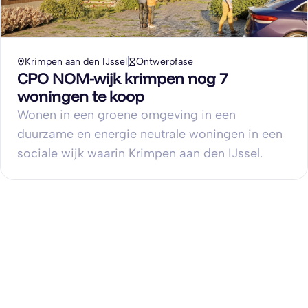
Krimpen aan den IJssel
Ontwerpfase
CPO NOM-wijk krimpen nog 7
woningen te koop
Wonen in een groene omgeving in een
duurzame en energie neutrale woningen in een
sociale wijk waarin Krimpen aan den IJssel.