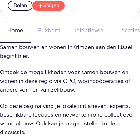
Delen
Volgen
Home
Prikbord
Initiatieven
Locatie
Samen bouwen en wonen inKrimpen aan den IJssel
begint hier.
Ontdek de mogelijkheden voor samen bouwen en
wonen in deze regio via CPO, wooncoöperaties of
andere vormen van zelfbouw.
Op deze pagina vind je lokale initiatieven, experts,
beschikbare locaties en netwerken rond collectieve
woningbouw. Ook kan je vragen stellen in de
discussie.