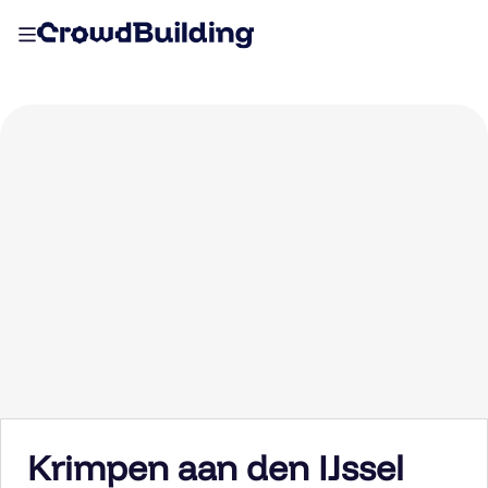
Krimpen aan den IJssel