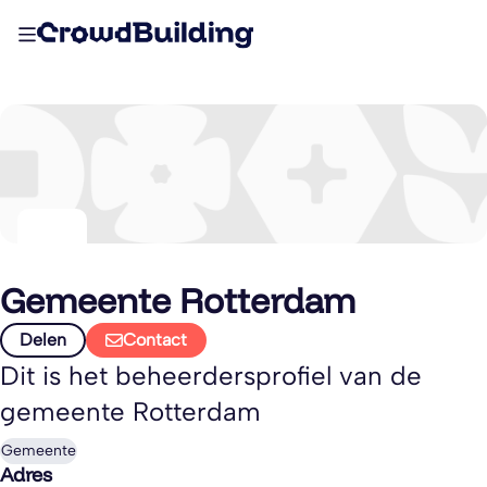
Gemeente Rotterdam
Delen
Contact
Dit is het beheerdersprofiel van de
gemeente Rotterdam
Gemeente
Adres