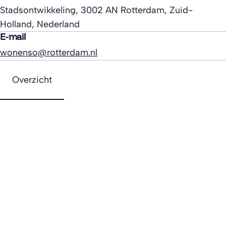
Stadsontwikkeling, 3002 AN Rotterdam, Zuid-
Holland, Nederland
E-mail
wonenso@rotterdam.nl
Overzicht