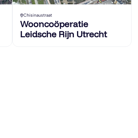
Chisinaustraat
Wooncoöperatie
Leidsche Rijn Utrecht