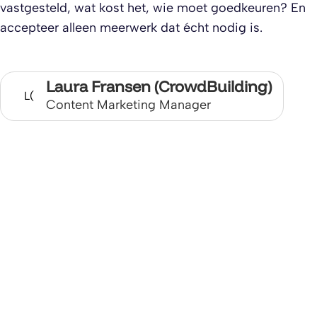
vastgesteld, wat kost het, wie moet goedkeuren? En
accepteer alleen meerwerk dat écht nodig is.
Laura Fransen (CrowdBuilding)
L(
Content Marketing Manager