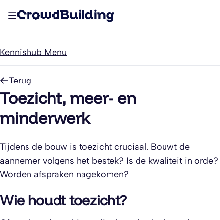
Kennishub Menu
Terug
Toezicht, meer- en
minderwerk
Tijdens de bouw is toezicht cruciaal. Bouwt de
aannemer volgens het bestek? Is de kwaliteit in orde?
Worden afspraken nagekomen?
Wie houdt toezicht?