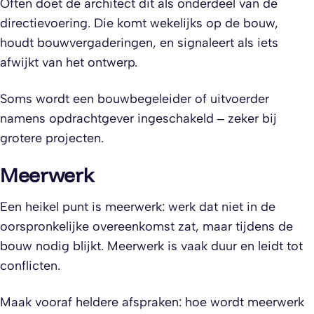
Often doet de architect dit als onderdeel van de
directievoering. Die komt wekelijks op de bouw,
houdt bouwvergaderingen, en signaleert als iets
afwijkt van het ontwerp.
Soms wordt een bouwbegeleider of uitvoerder
namens opdrachtgever ingeschakeld – zeker bij
grotere projecten.
Meerwerk
Een heikel punt is meerwerk: werk dat niet in de
oorspronkelijke overeenkomst zat, maar tijdens de
bouw nodig blijkt. Meerwerk is vaak duur en leidt tot
conflicten.
Maak vooraf heldere afspraken: hoe wordt meerwerk