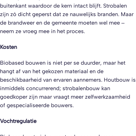
buitenkant waardoor de kern intact blijft. Strobalen
zijn zó dicht geperst dat ze nauwelijks branden. Maar
de brandweer en de gemeente moeten wel mee –
neem ze vroeg mee in het proces.
Kosten
Biobased bouwen is niet per se duurder, maar het
hangt af van het gekozen materiaal en de
beschikbaarheid van ervaren aannemers. Houtbouw is
inmiddels concurrerend; strobalenbouw kan
goedkoper zijn maar vraagt meer zelfwerkzaamheid
of gespecialiseerde bouwers.
Vochtregulatie