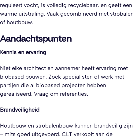
reguleert vocht, is volledig recyclebaar, en geeft een
warme uitstraling. Vaak gecombineerd met strobalen
of houtbouw.
Aandachtspunten
Kennis en ervaring
Niet elke architect en aannemer heeft ervaring met
biobased bouwen. Zoek specialisten of werk met
partijen die al biobased projecten hebben
gerealiseerd. Vraag om referenties.
Brandveiligheid
Houtbouw en strobalenbouw kunnen brandveilig zijn
– mits goed uitgevoerd. CLT verkoolt aan de