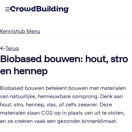
Kennishub Menu
Terug
Biobased bouwen: hout, stro
en hennep
Biobased bouwen betekent bouwen met materialen
van natuurlijke, hernieuwbare oorsprong. Denk aan
hout, stro, hennep, vlas, of zelfs zeewier. Deze
materialen slaan CO2 op in plaats van uit te stoten,
en ze creëren vaak een gezonder binnenklimaat.