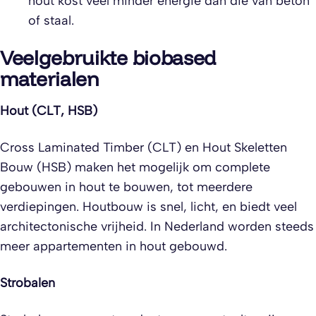
hout kost veel minder energie dan die van beton
of staal.
Veelgebruikte biobased
materialen
Hout (CLT, HSB)
Cross Laminated Timber (CLT) en Hout Skeletten
Bouw (HSB) maken het mogelijk om complete
gebouwen in hout te bouwen, tot meerdere
verdiepingen. Houtbouw is snel, licht, en biedt veel
architectonische vrijheid. In Nederland worden steeds
meer appartementen in hout gebouwd.
Strobalen