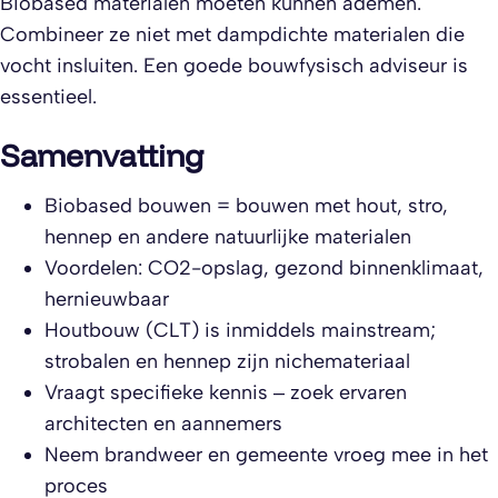
Biobased materialen moeten kunnen ademen.
Combineer ze niet met dampdichte materialen die
vocht insluiten. Een goede bouwfysisch adviseur is
essentieel.
Samenvatting
Biobased bouwen = bouwen met hout, stro,
hennep en andere natuurlijke materialen
Voordelen: CO2-opslag, gezond binnenklimaat,
hernieuwbaar
Houtbouw (CLT) is inmiddels mainstream;
strobalen en hennep zijn nichemateriaal
Vraagt specifieke kennis – zoek ervaren
architecten en aannemers
Neem brandweer en gemeente vroeg mee in het
proces