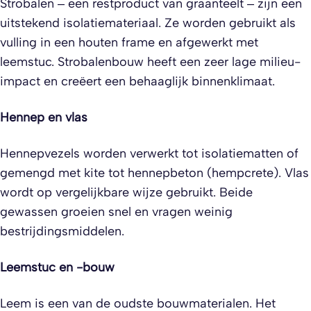
Strobalen – een restproduct van graanteelt – zijn een
uitstekend isolatiemateriaal. Ze worden gebruikt als
vulling in een houten frame en afgewerkt met
leemstuc. Strobalenbouw heeft een zeer lage milieu-
impact en creëert een behaaglijk binnenklimaat.
Hennep en vlas
Hennepvezels worden verwerkt tot isolatiematten of
gemengd met kite tot hennepbeton (hempcrete). Vlas
wordt op vergelijkbare wijze gebruikt. Beide
gewassen groeien snel en vragen weinig
bestrijdingsmiddelen.
Leemstuc en -bouw
Leem is een van de oudste bouwmaterialen. Het