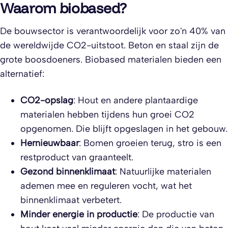
Waarom biobased?
De bouwsector is verantwoordelijk voor zo'n 40% van
de wereldwijde CO2-uitstoot. Beton en staal zijn de
grote boosdoeners. Biobased materialen bieden een
alternatief:
CO2-opslag
: Hout en andere plantaardige
materialen hebben tijdens hun groei CO2
opgenomen. Die blijft opgeslagen in het gebouw.
Hernieuwbaar
: Bomen groeien terug, stro is een
restproduct van graanteelt.
Gezond binnenklimaat
: Natuurlijke materialen
ademen mee en reguleren vocht, wat het
binnenklimaat verbetert.
Minder energie in productie
: De productie van