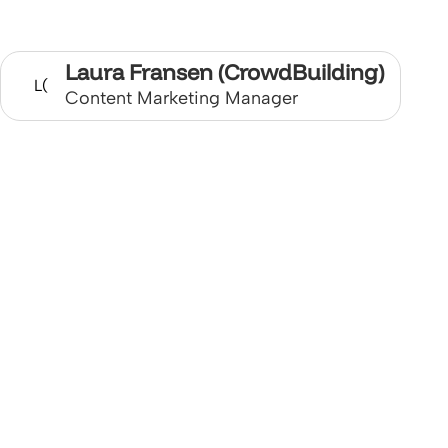
Laura Fransen (CrowdBuilding)
L(
Content Marketing Manager