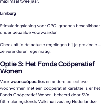
maximaal twee jaar.
Limburg
Stimuleringslening voor CPO-groepen beschikbaar
onder bepaalde voorwaarden.
Check altijd de actuele regelingen bij je provincie –
ze veranderen regelmatig.
Optie 3: Het Fonds Coöperatief
Wonen
Voor
wooncoöperaties
en andere collectieve
woonvormen met een coöperatief karakter is er het
Fonds Coöperatief Wonen, beheerd door SVn
(Stimuleringsfonds Volkshuisvesting Nederlandse