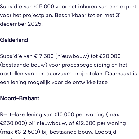
Subsidie van €15.000 voor het inhuren van een expert
voor het projectplan. Beschikbaar tot en met 31
december 2025.
Gelderland
Subsidie van €17.500 (nieuwbouw) tot €20.000
(bestaande bouw) voor procesbegeleiding en het
opstellen van een duurzaam projectplan. Daarnaast is
een lening mogelijk voor de ontwikkelfase.
Noord-Brabant
Renteloze lening van €10.000 per woning (max
€250.000) bij nieuwbouw, of €12.500 per woning
(max €312.500) bij bestaande bouw. Looptijd