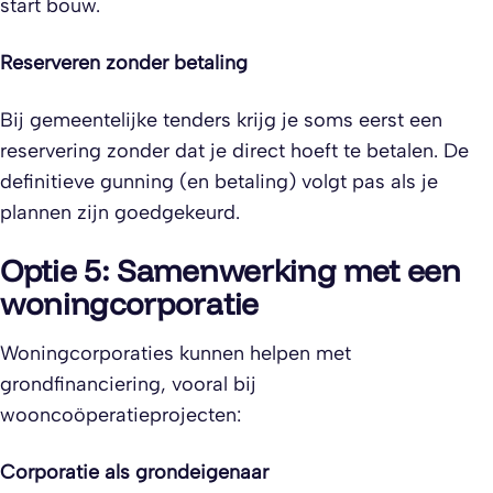
start bouw.
Reserveren zonder betaling
Bij gemeentelijke tenders krijg je soms eerst een
reservering zonder dat je direct hoeft te betalen. De
definitieve gunning (en betaling) volgt pas als je
plannen zijn goedgekeurd.
Optie 5: Samenwerking met een
woningcorporatie
Woningcorporaties kunnen helpen met
grondfinanciering, vooral bij
wooncoöperatieprojecten:
Corporatie als grondeigenaar