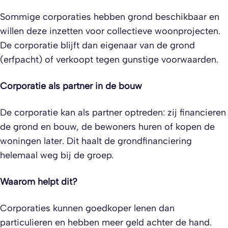
Sommige corporaties hebben grond beschikbaar en
willen deze inzetten voor collectieve woonprojecten.
De corporatie blijft dan eigenaar van de grond
(erfpacht) of verkoopt tegen gunstige voorwaarden.
Corporatie als partner in de bouw
De corporatie kan als partner optreden: zij financieren
de grond en bouw, de bewoners huren of kopen de
woningen later. Dit haalt de grondfinanciering
helemaal weg bij de groep.
Waarom helpt dit?
Corporaties kunnen goedkoper lenen dan
particulieren en hebben meer geld achter de hand.