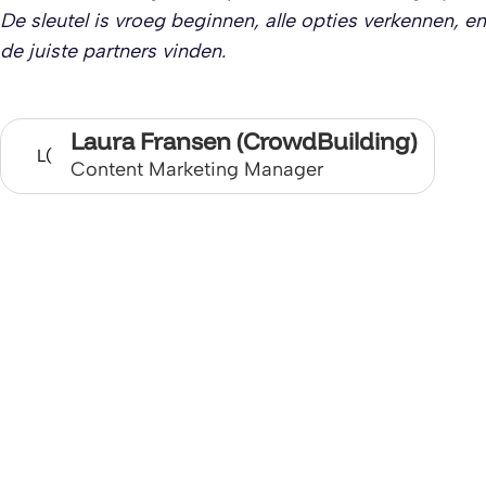
De sleutel is vroeg beginnen, alle opties verkennen, en
de juiste partners vinden.
Laura Fransen (CrowdBuilding)
L(
Content Marketing Manager