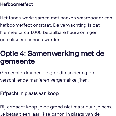
Hefboomeffect
Het fonds werkt samen met banken waardoor er een
hefboomeffect ontstaat. De verwachting is dat
hiermee circa 1.000 betaalbare huurwoningen
gerealiseerd kunnen worden.
Optie 4: Samenwerking met de
gemeente
Gemeenten kunnen de grondfinanciering op
verschillende manieren vergemakkelijken:
Erfpacht in plaats van koop
Bij erfpacht koop je de grond niet maar huur je hem.
Je betaalt een jaarlijkse canon in plaats van de