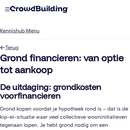
Kennishub Menu
Terug
Grond financieren: van optie
tot aankoop
De uitdaging: grondkosten
voorfinancieren
Grond kopen voordat je hypotheek rond is – dat is de
kip-ei-situatie waar veel collectieve wooninitiatieven
tegenaan lopen. Je hebt grond nodig om een