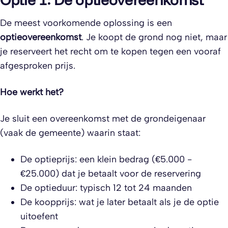
De meest voorkomende oplossing is een
optieovereenkomst
. Je koopt de grond nog niet, maar
je reserveert het recht om te kopen tegen een vooraf
afgesproken prijs.
Hoe werkt het?
Je sluit een overeenkomst met de grondeigenaar
(vaak de gemeente) waarin staat:
De optieprijs: een klein bedrag (€5.000 -
€25.000) dat je betaalt voor de reservering
De optieduur: typisch 12 tot 24 maanden
De koopprijs: wat je later betaalt als je de optie
uitoefent