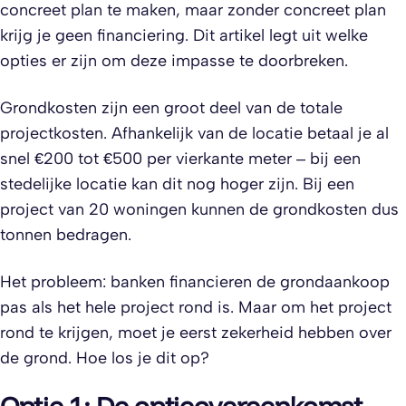
concreet plan te maken, maar zonder concreet plan
krijg je geen financiering. Dit artikel legt uit welke
opties er zijn om deze impasse te doorbreken.
Grondkosten zijn een groot deel van de totale
projectkosten. Afhankelijk van de locatie betaal je al
snel €200 tot €500 per vierkante meter – bij een
stedelijke locatie kan dit nog hoger zijn. Bij een
project van 20 woningen kunnen de grondkosten dus
tonnen bedragen.
Het probleem: banken financieren de grondaankoop
pas als het hele project rond is. Maar om het project
rond te krijgen, moet je eerst zekerheid hebben over
de grond. Hoe los je dit op?
Optie 1: De optieovereenkomst