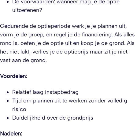
De voorwaarden: wanneer mag je de optie
uitoefenen?
Gedurende de optieperiode werk je je plannen uit,
vorm je de groep, en regel je de financiering. Als alles
rond is, oefen je de optie uit en koop je de grond. Als
het niet lukt, verlies je de optieprijs maar zit je niet
vast aan de grond.
Voordelen:
Relatief laag instapbedrag
Tijd om plannen uit te werken zonder volledig
risico
Duidelijkheid over de grondprijs
Nadelen: