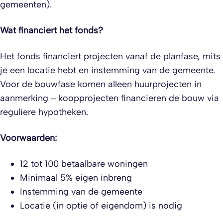
gemeenten).
Wat financiert het fonds?
Het fonds financiert projecten vanaf de planfase, mits
je een locatie hebt en instemming van de gemeente.
Voor de bouwfase komen alleen huurprojecten in
aanmerking – koopprojecten financieren de bouw via
reguliere hypotheken.
Voorwaarden:
12 tot 100 betaalbare woningen
Minimaal 5% eigen inbreng
Instemming van de gemeente
Locatie (in optie of eigendom) is nodig