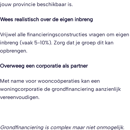
jouw provincie beschikbaar is.
Wees realistisch over de eigen inbreng
Vrijwel alle financieringsconstructies vragen om eigen
inbreng (vaak 5-10%). Zorg dat je groep dit kan
opbrengen.
Overweeg een corporatie als partner
Met name voor wooncoöperaties kan een
woningcorporatie de grondfinanciering aanzienlijk
vereenvoudigen.
Grondfinanciering is complex maar niet onmogelijk.