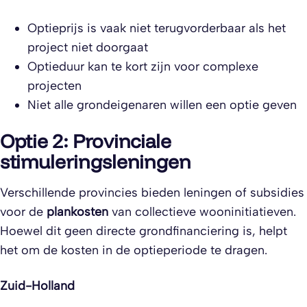
Optieprijs is vaak niet terugvorderbaar als het
project niet doorgaat
Optieduur kan te kort zijn voor complexe
projecten
Niet alle grondeigenaren willen een optie geven
Optie 2: Provinciale
stimuleringsleningen
Verschillende provincies bieden leningen of subsidies
voor de
plankosten
van collectieve wooninitiatieven.
Hoewel dit geen directe grondfinanciering is, helpt
het om de kosten in de optieperiode te dragen.
Zuid-Holland