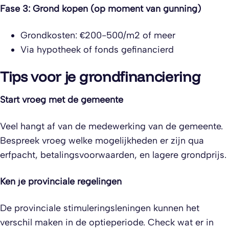
Fase 3: Grond kopen (op moment van gunning)
Grondkosten: €200-500/m2 of meer
Via hypotheek of fonds gefinancierd
Tips voor je grondfinanciering
Start vroeg met de gemeente
Veel hangt af van de medewerking van de gemeente.
Bespreek vroeg welke mogelijkheden er zijn qua
erfpacht, betalingsvoorwaarden, en lagere grondprijs.
Ken je provinciale regelingen
De provinciale stimuleringsleningen kunnen het
verschil maken in de optieperiode. Check wat er in