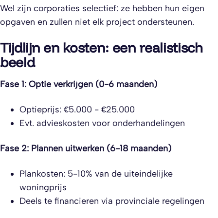
Wel zijn corporaties selectief: ze hebben hun eigen
opgaven en zullen niet elk project ondersteunen.
Tijdlijn en kosten: een realistisch
beeld
Fase 1: Optie verkrijgen (0-6 maanden)
Optieprijs: €5.000 - €25.000
Evt. advieskosten voor onderhandelingen
Fase 2: Plannen uitwerken (6-18 maanden)
Plankosten: 5-10% van de uiteindelijke
woningprijs
Deels te financieren via provinciale regelingen