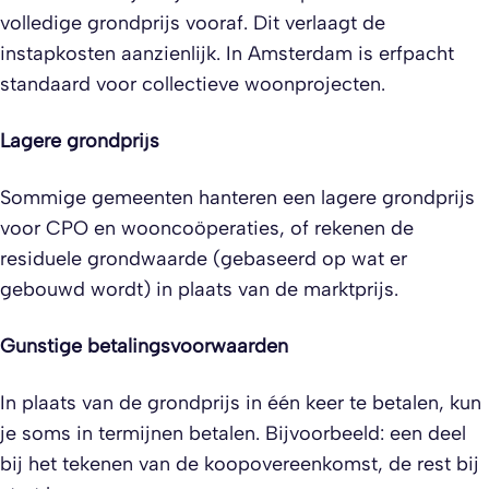
volledige grondprijs vooraf. Dit verlaagt de
instapkosten aanzienlijk. In Amsterdam is erfpacht
standaard voor collectieve woonprojecten.
Lagere grondprijs
Sommige gemeenten hanteren een lagere grondprijs
voor CPO en wooncoöperaties, of rekenen de
residuele grondwaarde (gebaseerd op wat er
gebouwd wordt) in plaats van de marktprijs.
Gunstige betalingsvoorwaarden
In plaats van de grondprijs in één keer te betalen, kun
je soms in termijnen betalen. Bijvoorbeeld: een deel
bij het tekenen van de koopovereenkomst, de rest bij