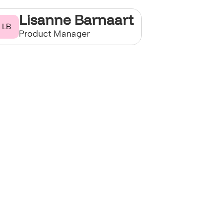
Lisanne Barnaart
LB
Product Manager