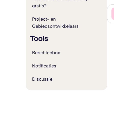
gratis?
Project- en
Gebiedsontwikkelaars
Tools
Berichtenbox
Notificaties
Discussie