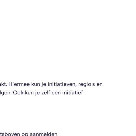
. Hiermee kun je initiatieven, regio's en
n. Ook kun je zelf een initiatief
chtsboven op aanmelden.