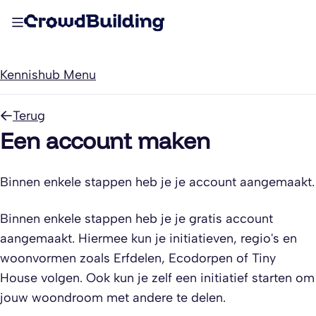
Kennishub Menu
Terug
Een account maken
Binnen enkele stappen heb je je account aangemaakt.
Binnen enkele stappen heb je je gratis account
aangemaakt. Hiermee kun je initiatieven, regio's en
woonvormen zoals Erfdelen, Ecodorpen of Tiny
House volgen. Ook kun je zelf een initiatief starten om
jouw woondroom met andere te delen.