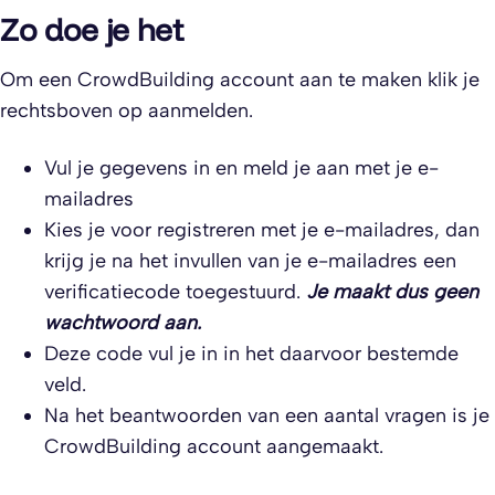
Zo doe je het
Om een CrowdBuilding account aan te maken klik je
rechtsboven op aanmelden.
Vul je gegevens in en meld je aan met je e-
mailadres
Kies je voor registreren met je e-mailadres, dan
krijg je na het invullen van je e-mailadres een
verificatiecode toegestuurd.
Je maakt dus geen
wachtwoord aan.
Deze code vul je in in het daarvoor bestemde
veld.
Na het beantwoorden van een aantal vragen is je
CrowdBuilding account aangemaakt.