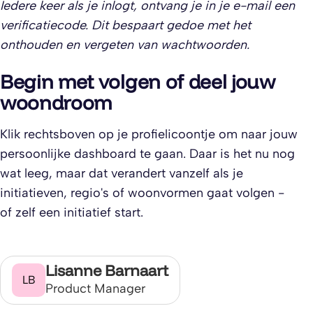
Iedere keer als je inlogt, ontvang je in je e-mail een
verificatiecode. Dit bespaart gedoe met het
onthouden en vergeten van wachtwoorden.
Begin met volgen of deel jouw
woondroom
Klik rechtsboven op je profielicoontje om naar jouw
persoonlijke dashboard te gaan. Daar is het nu nog
wat leeg, maar dat verandert vanzelf als je
initiatieven, regio's of woonvormen gaat volgen -
of zelf een initiatief start.
Lisanne Barnaart
LB
Product Manager