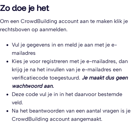
Zo doe je het
Om een CrowdBuilding account aan te maken klik je
rechtsboven op aanmelden.
Vul je gegevens in en meld je aan met je e-
mailadres
Kies je voor registreren met je e-mailadres, dan
krijg je na het invullen van je e-mailadres een
verificatiecode toegestuurd.
Je maakt dus geen
wachtwoord aan.
Deze code vul je in in het daarvoor bestemde
veld.
Na het beantwoorden van een aantal vragen is je
CrowdBuilding account aangemaakt.