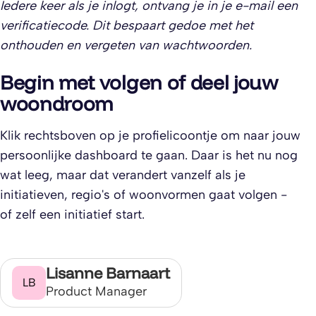
Iedere keer als je inlogt, ontvang je in je e-mail een
verificatiecode. Dit bespaart gedoe met het
onthouden en vergeten van wachtwoorden.
Begin met volgen of deel jouw
woondroom
Klik rechtsboven op je profielicoontje om naar jouw
persoonlijke dashboard te gaan. Daar is het nu nog
wat leeg, maar dat verandert vanzelf als je
initiatieven, regio's of woonvormen gaat volgen -
of zelf een initiatief start.
Lisanne Barnaart
LB
Product Manager