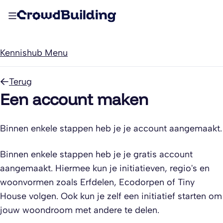
Kennishub Menu
Terug
Een account maken
Binnen enkele stappen heb je je account aangemaakt.
Binnen enkele stappen heb je je gratis account
aangemaakt. Hiermee kun je initiatieven, regio's en
woonvormen zoals Erfdelen, Ecodorpen of Tiny
House volgen. Ook kun je zelf een initiatief starten om
jouw woondroom met andere te delen.