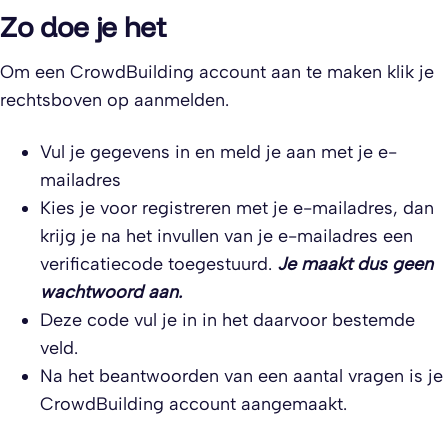
Zo doe je het
Om een CrowdBuilding account aan te maken klik je
rechtsboven op aanmelden.
Vul je gegevens in en meld je aan met je e-
mailadres
Kies je voor registreren met je e-mailadres, dan
krijg je na het invullen van je e-mailadres een
verificatiecode toegestuurd.
Je maakt dus geen
wachtwoord aan.
Deze code vul je in in het daarvoor bestemde
veld.
Na het beantwoorden van een aantal vragen is je
CrowdBuilding account aangemaakt.