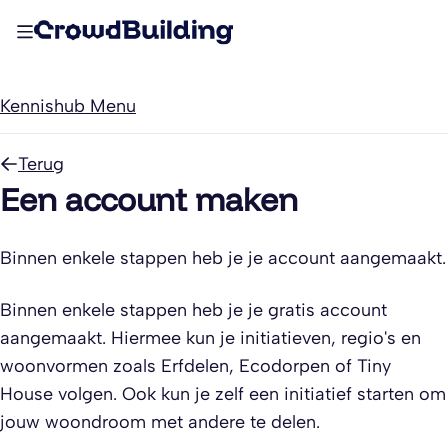
Kennishub Menu
Terug
Een account maken
Binnen enkele stappen heb je je account aangemaakt.
Binnen enkele stappen heb je je gratis account
aangemaakt. Hiermee kun je initiatieven, regio's en
woonvormen zoals Erfdelen, Ecodorpen of Tiny
House volgen. Ook kun je zelf een initiatief starten om
jouw woondroom met andere te delen.