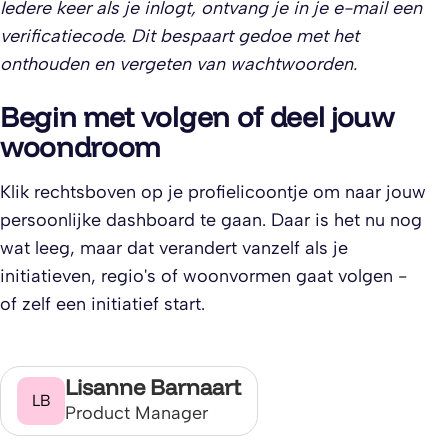
Iedere keer als je inlogt, ontvang je in je e-mail een
verificatiecode. Dit bespaart gedoe met het
onthouden en vergeten van wachtwoorden.
Begin met volgen of deel jouw
woondroom
Klik rechtsboven op je profielicoontje om naar jouw
persoonlijke dashboard te gaan. Daar is het nu nog
wat leeg, maar dat verandert vanzelf als je
initiatieven, regio's of woonvormen gaat volgen -
of zelf een initiatief start.
Lisanne Barnaart
LB
Product Manager