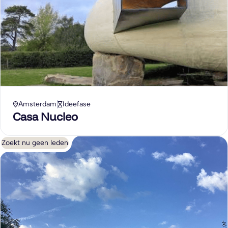
Amsterdam
Ideefase
Casa Nucleo
Zoekt nu geen leden