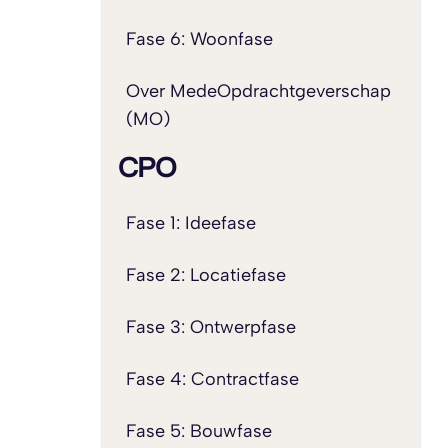
Fase 6: Woonfase
Over MedeOpdrachtgeverschap
(MO)
CPO
Fase 1: Ideefase
Fase 2: Locatiefase
Fase 3: Ontwerpfase
Fase 4: Contractfase
Fase 5: Bouwfase