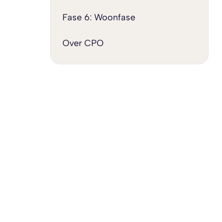
Fase 6: Woonfase
Over CPO