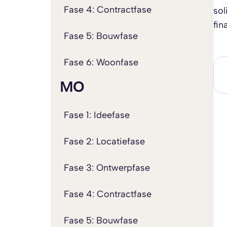
Fase 4: Contractfase
sol
fin
Fase 5: Bouwfase
Fase 6: Woonfase
MO
Fase 1: Ideefase
Fase 2: Locatiefase
Fase 3: Ontwerpfase
Fase 4: Contractfase
Fase 5: Bouwfase