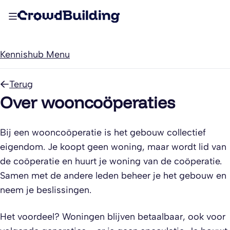
Kennishub Menu
Terug
Over wooncoöperaties
Bij een wooncoöperatie is het gebouw collectief
eigendom. Je koopt geen woning, maar wordt lid van
de coöperatie en huurt je woning van de coöperatie.
Samen met de andere leden beheer je het gebouw en
neem je beslissingen.
Het voordeel? Woningen blijven betaalbaar, ook voor