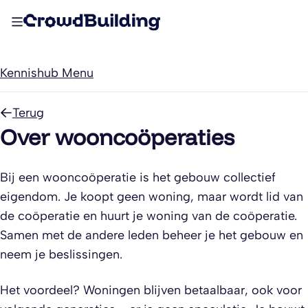
Kennishub Menu
Terug
Over wooncoöperaties
Bij een wooncoöperatie is het gebouw collectief
eigendom. Je koopt geen woning, maar wordt lid van
de coöperatie en huurt je woning van de coöperatie.
Samen met de andere leden beheer je het gebouw en
neem je beslissingen.
Het voordeel? Woningen blijven betaalbaar, ook voor