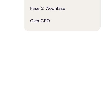
Fase 6: Woonfase
Over CPO