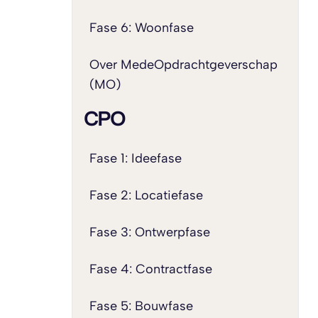
Fase 6: Woonfase
Over MedeOpdrachtgeverschap
(MO)
CPO
Fase 1: Ideefase
Fase 2: Locatiefase
Fase 3: Ontwerpfase
Fase 4: Contractfase
Fase 5: Bouwfase