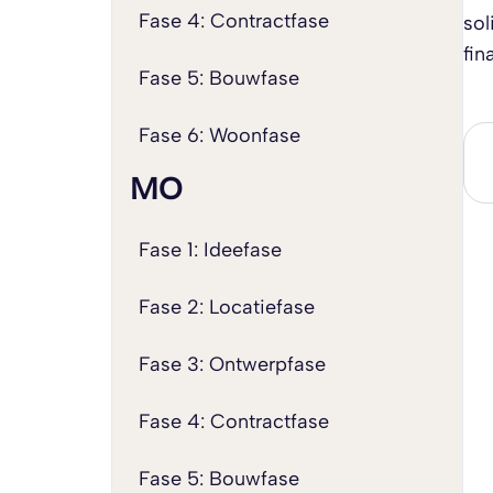
Fase 4: Contractfase
sol
fin
Fase 5: Bouwfase
Fase 6: Woonfase
MO
Fase 1: Ideefase
Fase 2: Locatiefase
Fase 3: Ontwerpfase
Fase 4: Contractfase
Fase 5: Bouwfase