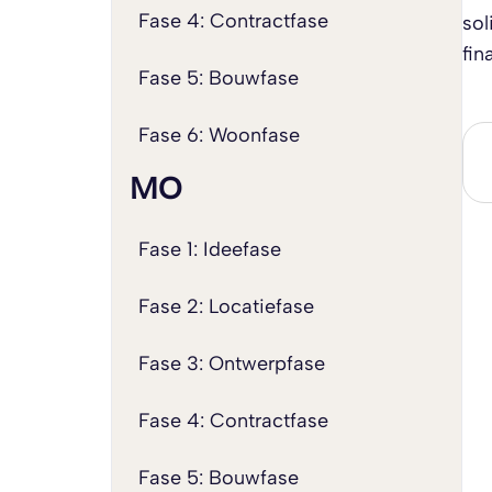
Fase 4: Contractfase
sol
fin
Fase 5: Bouwfase
Fase 6: Woonfase
MO
Fase 1: Ideefase
Fase 2: Locatiefase
Fase 3: Ontwerpfase
Fase 4: Contractfase
Fase 5: Bouwfase