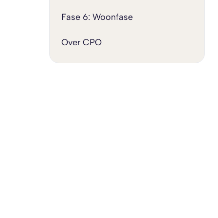
Fase 6: Woonfase
Over CPO