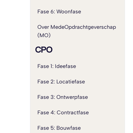
Fase 6: Woonfase
Over MedeOpdrachtgeverschap
(MO)
CPO
Fase 1: Ideefase
Fase 2: Locatiefase
Fase 3: Ontwerpfase
Fase 4: Contractfase
Fase 5: Bouwfase